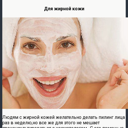
Для жирной кожи
Людям с жирной кожей желательно делать пилинг лица
раз в неделю,но все же для этого не мешает