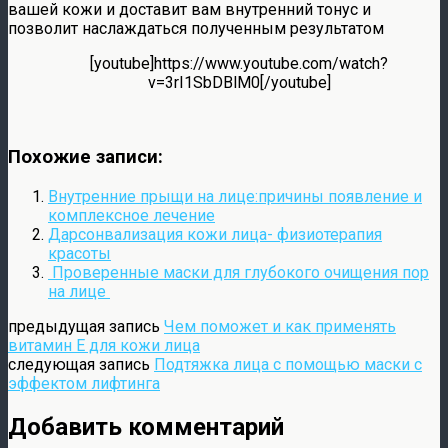
вашей кожи и доставит вам внутренний тонус и
позволит наслаждаться полученным результатом
[youtube]https://www.youtube.com/watch?
v=3rI1SbDBlM0[/youtube]
Похожие записи:
Внутренние прыщи на лице:причины появление и
комплексное лечение
Дарсонвализация кожи лица- физиотерапия
красоты
Проверенные маски для глубокого очищения пор
на лице
предыдущая запись
Чем поможет и как применять
витамин Е для кожи лица
следующая запись
Подтяжка лица с помощью маски с
эффектом лифтинга
Добавить комментарий