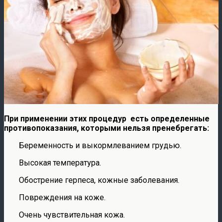
При применении этих процедур есть определенные
противопоказания, которыми нельзя пренебрегать:
Беременность и выкормлеванием грудью.
Высокая температура.
Обострение герпеса, кожные заболевания.
Повреждения на коже.
Очень чувствительная кожа.