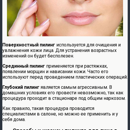
Поверхностный пилинг
используется для очищения и
увлажнения кожи лица. Для устранения возрастных
изменений он будет бесполезен.
Срединный пилинг
применяется при растяжках,
появлении морщин и нависании кожи. Часто его
используют перед проведением пластических операций.
Глубокий пилинг
является самым агрессивным. В
домашних условиях его провести невозможно, так как
процедура проходит в стационаре под общим наркозом.
Как правило, такая процедура проводится
специалистами в салоне, но можно ее применить и у
себя дома.