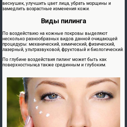
веснушек, улучшить цвет лица, убрать морщины и
замедлить возрастные изменения кожи.
Виды пилинга
По воздействию на кожные покровы выделяют
несколько разнообразных видов данной очищающей
процедуры: механический, химический, физический,
лазерный, ультразвуковой, фруктовый и биологический.
По глубине воздействия пилинг может быть как
поверхностным,а также срединным и глубоким.