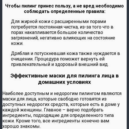
Чтобы пилинг принес пользу, а не вред необходимо
соблюдать определенные правила:
Для жирной кожи с расширенными порами
потребуется постоянная чистка, из-за того что в
порах накапливается большое количество
загрязнений, негативно влияющих на состояние
кожи.
Дряблая и потускневшая кожа также нуждается в
очищении. Процедура поможет вернуть ей
привлекательный и здоровый внешний вид.
Эффективные маски для пилинга лица в
домашних условиях
Наиболее доступным и недорогим пилингом являются
маски для лица, которые свободно готовятся из
доступных недорогих средств, которые есть в доме у
каждой женщины. Главное – верно подобрать
ингредиенты, подходящие для определенного типа
кожи. Кроме того, все ингредиенты конечно вам
хорошо знакомы.