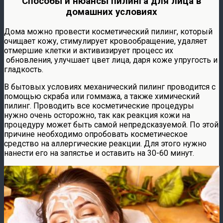
Способы и нюансы пилинга для лица в
домашних условиях
Дома можно провести косметический пилинг, который
очищает кожу, стимулирует кровообращение, удаляет
отмершие клетки и активизирует процесс их
обновления, улучшает цвет лица, даря коже упругость и
гладкость.
В бытовых условиях механический пилинг проводится с
помощью скраба или гоммажа, а также химический
пилинг. Проводить все косметические процедуры
нужно очень осторожно, так как реакция кожи на
процедуру может быть самой непредсказуемой. По этой
причине необходимо опробовать косметическое
средство на аллергические реакции. Для этого нужно
нанести его на запястье и оставить на 30-60 минут.