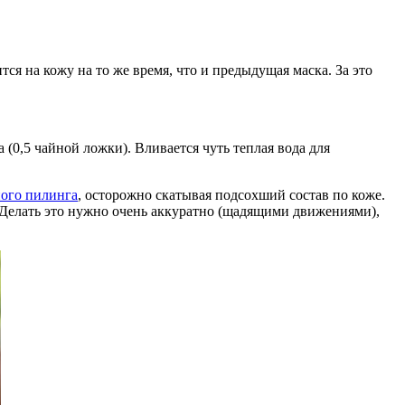
ся на кожу на то же время, что и предыдущая маска. За это
(0,5 чайной ложки). Вливается чуть теплая вода для
ного пилинга
, осторожно скатывая подсохший состав по коже.
. Делать это нужно очень аккуратно (щадящими движениями),