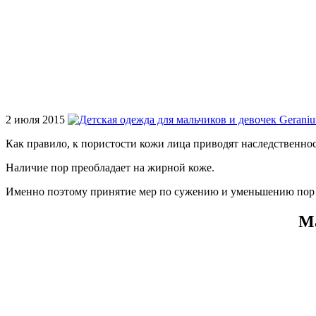
2 июля 2015
Как правило, к пористости кожи лица приводят наследственнос
Наличие пор преобладает на жирной коже.
Именно поэтому принятие мер по сужению и уменьшению пор 
Ма