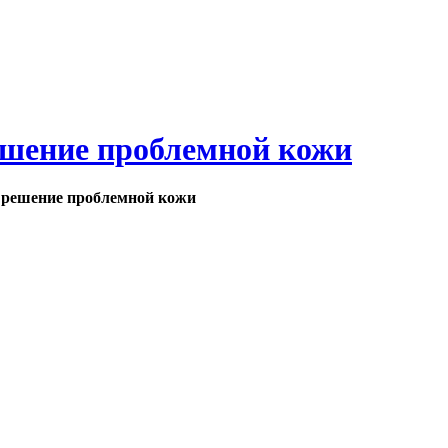
ешение проблемной кожи
- решение проблемной кожи