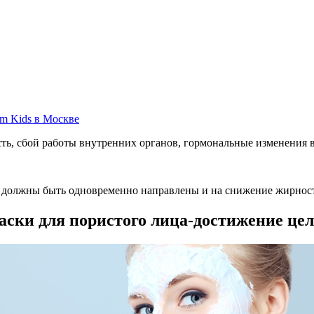
ть, сбой работы внутренних органов, гормональные изменения в
должны быть одновременно направлены и на снижение жирност
ски для пористого лица-достижение це