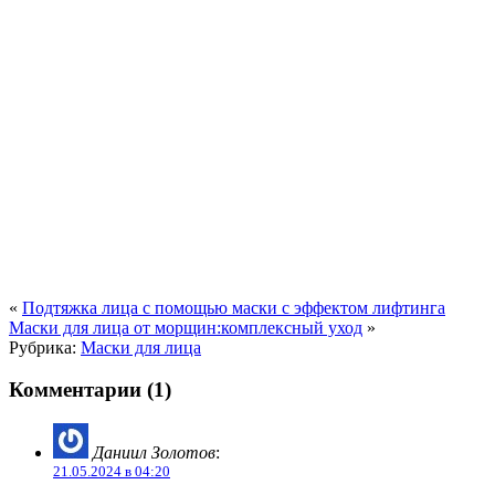
«
Подтяжка лица с помощью маски с эффектом лифтинга
Маски для лица от морщин:комплексный уход
»
Рубрика:
Маски для лица
Комментарии (1)
Даниил Золотов
:
21.05.2024 в 04:20