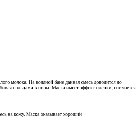
ого молока. На водяной бане данная смесь доводится до
вбивая пальцами в поры. Маска имеет эффект пленки, снимается
есь на кожу. Маска оказывает хороший