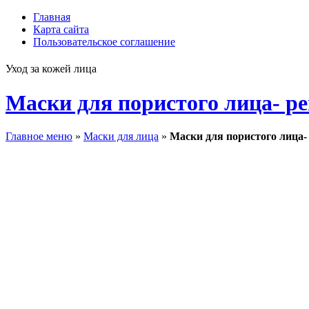
Главная
Карта сайта
Пользовательское соглашение
Уход за кожей лица
Маски для пористого лица- р
Главное меню
»
Маски для лица
»
Маски для пористого лица