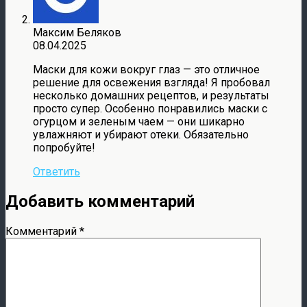
Максим Беляков
08.04.2025
Маски для кожи вокруг глаз — это отличное
решение для освежения взгляда! Я пробовал
несколько домашних рецептов, и результаты
просто супер. Особенно понравились маски с
огурцом и зеленым чаем — они шикарно
увлажняют и убирают отеки. Обязательно
попробуйте!
Ответить
Добавить комментарий
Комментарий
*