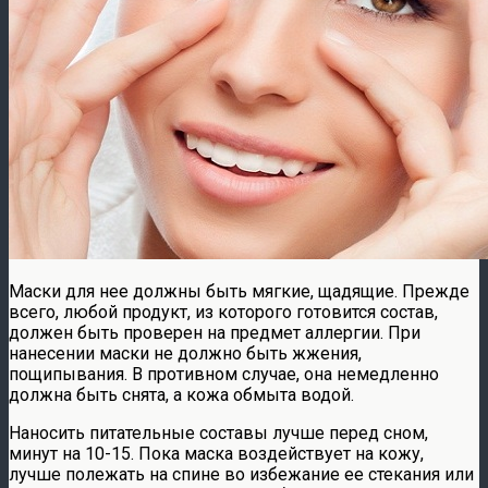
Маски для нее должны быть мягкие, щадящие. Прежде
всего, любой продукт, из которого готовится состав,
должен быть проверен на предмет аллергии. При
нанесении маски не должно быть жжения,
пощипывания. В противном случае, она немедленно
должна быть снята, а кожа обмыта водой.
Наносить питательные составы лучше перед сном,
минут на 10-15. Пока маска воздействует на кожу,
лучше полежать на спине во избежание ее стекания или