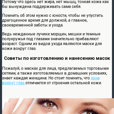
Потому что здесь нет жира, нет мышц, тонкая кожа как
бы вынуждена поддерживать сама себя.
Помнить об этом нужно с юности, чтобы не упустить
драгоценное время для должной, а главное,
своевременной заботы и ухода.
Ведь нежданные лучики морщин, мешки и темные
полукружья под глазами значительно прибавляют
возраст. Одним из видов ухода являются маски для
кожи вокруг глаз.
Советы по изготовлению и нанесению масок
Пожалуй, о масках для лица, предлагаемых торговыми
сетями, а также изготовляемых в домашних условиях,
знает каждая женщина. Но стоит помнить, что
зона
вокруг глаз
отличается от строения остальной кожи.