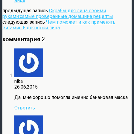
лица
предыдущая запись
Скрабы для лица своими
руками:самые проверенные домашние рецепты
следующая запись
Чем поможет и как применять
витамин Е для кожи лица
комментария 2
nika
26.06.2015
Да, мне хорошо помогла именно банановая маска.
Ответить