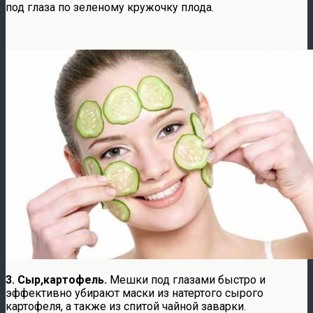
под глаза по зеленому кружочку плода.
3. Сыр,картофель.
Мешки под глазами быстро и
эффективно убирают маски из натертого сырого
картофеля, а также из спитой чайной заварки.