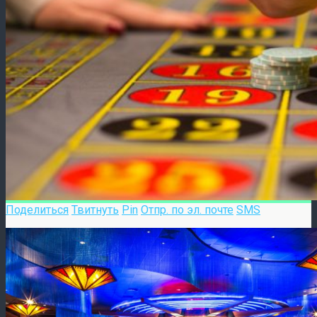
Поделиться
Твитнуть
Pin
Отпр. по эл. почте
SMS