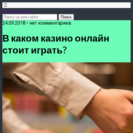
Женское лицо
24.09.2018 • нет комментариев
В каком казино онлайн
стоит играть?