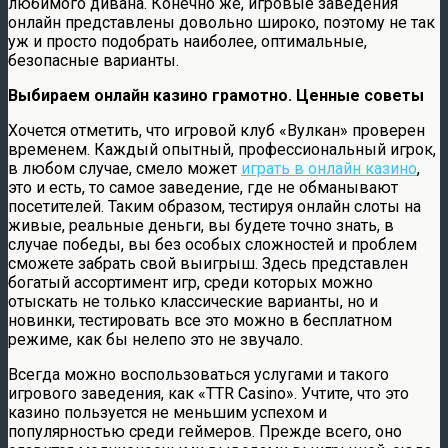
любимого дивана. Конечно же, игровые заведения
онлайн представлены довольно широко, поэтому не так
уж и просто подобрать наиболее, оптимальные,
безопасные варианты.
Выбираем онлайн казино грамотно. Ценные советы
Хочется отметить, что игровой клуб «Вулкан» проверен
временем. Каждый опытный, профессиональный игрок,
в любом случае, смело может
играть в онлайн казино
,
это и есть, то самое заведение, где не обманывают
посетителей. Таким образом, тестируя онлайн слоты на
живые, реальные деньги, вы будете точно знать, в
случае победы, вы без особых сложностей и проблем
сможете забрать свой выигрыш. Здесь представлен
богатый ассортимент игр, среди которых можно
отыскать не только классические варианты, но и
новинки, тестировать все это можно в бесплатном
режиме, как бы нелепо это не звучало.
Всегда можно воспользоваться услугами и такого
игрового заведения, как «TTR Casino». Учтите, что это
казино пользуется не меньшим успехом и
популярностью среди геймеров. Прежде всего, оно