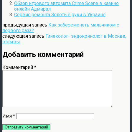
Обзор игрового автомата Crime Scene в казино
онлайн Адмирал
Сервис ремонта Золотые руки в Украине
предыдущая запись
Как забеременеть мальчиком с
первого раза?
следующая запись
Гинеколог- эндокринолог в Москве,
отзывы
Добавить комментарий
Комментарий
*
Имя
*