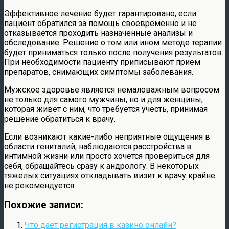
Эффективное лечение будет гарантировано, если
пациент обратился за помощь своевременно и не
отказывается проходить назначенные анализы и
обследование. Решение о том или ином методе терапии
будет приниматься только после получения результатов.
При необходимости пациенту приписывают приём
препаратов, снимающих симптомы заболевания.
Мужское здоровье является немаловажным вопросом
не только для самого мужчины, но и для женщины,
которая живёт с ним, что требуется учесть, принимая
решение обратиться к врачу.
Если возникают какие-либо неприятные ощущения в
области гениталий, наблюдаются расстройства в
интимной жизни или просто хочется провериться для
себя, обращайтесь сразу к андрологу. В некоторых
тяжелых ситуациях откладывать визит к врачу крайне
не рекомендуется.
Похожие записи:
Что даёт регистрация в казино онлайн?