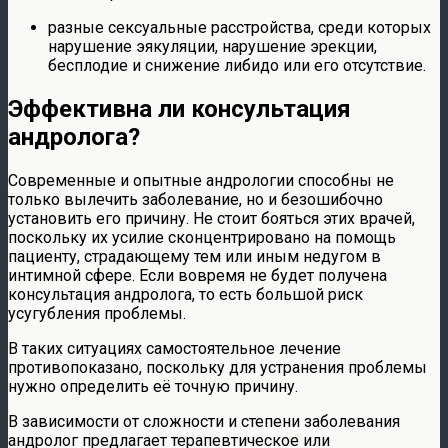
разные сексуальные расстройства, среди которых
нарушение эякуляции, нарушение эрекции,
бесплодие и снижение либидо или его отсутствие.
Эффективна ли консультация
андролога?
Современные и опытные андрологии способны не
только вылечить заболевание, но и безошибочно
установить его причину. Не стоит бояться этих врачей,
поскольку их усилие сконцентрировано на помощь
пациенту, страдающему тем или иным недугом в
интимной сфере. Если вовремя не будет получена
консультация андролога, то есть большой риск
усугубления проблемы.
В таких ситуациях самостоятельное лечение
противопоказано, поскольку для устранения проблемы
нужно определить её точную причину.
В зависимости от сложности и степени заболевания
андролог предлагает терапевтическое или