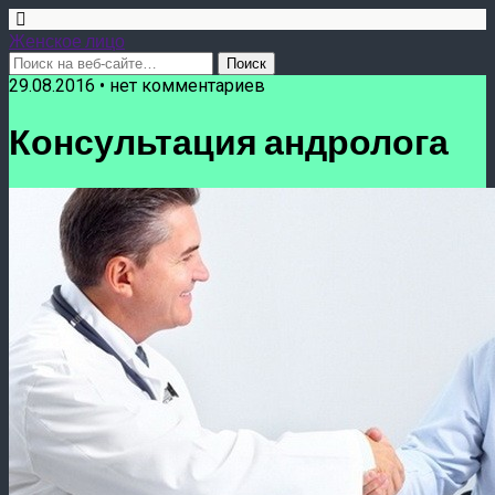
Женское лицо
29.08.2016 • нет комментариев
Консультация андролога