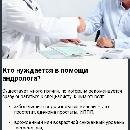
Кто нуждается в помощи
андролога?
Существует много причин, по которым рекомендуется
сразу обратиться к специалисту, к ним относят:
заболевания предстательной железы – это
простатит, аденома простаты, ИППП;
врожденный или возрастной сниженный уровень
тестостерона;