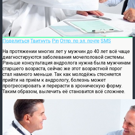
Поделиться
Твитнуть
Pin
Отпр. по эл. почте
SMS
На протяжении многих лет у мужчин до 40 лет всё чаще
диагностируются заболевания мочеполовой системы.
Раньше консультация андролога нужна была мужчинам
старшего возраста, сейчас же этот возрастной порог
стал намного меньше. Так как молодёжь стесняется
прийти на приём к андрологу, болезнь может
прогрессировать и перерасти в хроническую форму.
Таким образом, вылечить её становится всё сложнее.