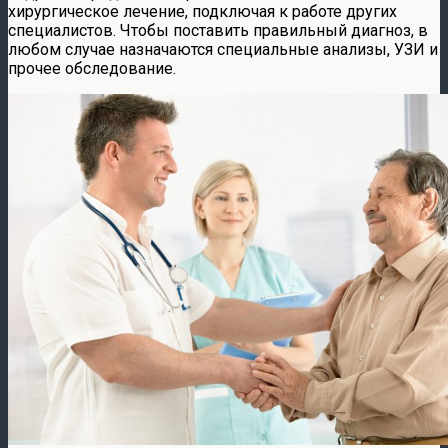
хирургическое лечение, подключая к работе других
специалистов. Чтобы поставить правильный диагноз, в
любом случае назначаются специальные анализы, УЗИ и
прочее обследование.