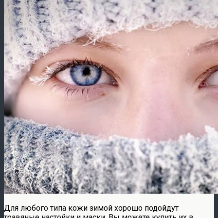
Для любого типа кожи зимой хорошо подойдут
травяные настойки и маски. Вы можете купить их в