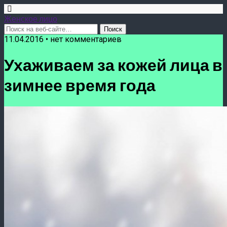
Женское лицо
11.04.2016 • нет комментариев
Ухаживаем за кожей лица в
зимнее время года