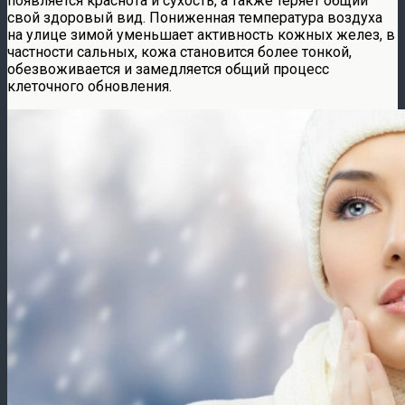
появляется краснота и сухость, а также теряет общий
свой здоровый вид. Пониженная температура воздуха
на улице зимой уменьшает активность кожных желез, в
частности сальных, кожа становится более тонкой,
обезвоживается и замедляется общий процесс
клеточного обновления.