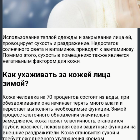
Использование теплой одежды и закрывание лица ей,
провоцирует сухость и раздражение. Недостаток
солнечного света и витаминов приводят к авитаминозу.
Помимо этого, сухость в помещениях также является
негативным фактором для кожи.
Как ухаживать за кожей лица
зимой?
Кожа человека на 70 процентов состоит из воды, при
обезвоживании она начинает терять много влаги и
перестает выполнять необходимые функции. Зимой
процесс клеточного обновления значительно
замедляется, кожа теряет эластичность, становится
грубой, краснеет, показывая свои защитные функции на
внешние раздражители. Кожа становится сухой и
требует ежедневного увлажнения кремом.