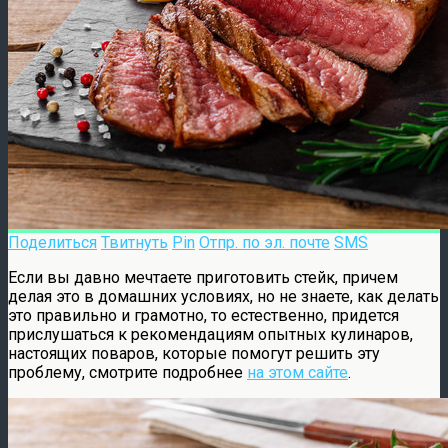
Поделиться
Твитнуть
Pin
Отпр. по эл. почте
SMS
Если вы давно мечтаете приготовить стейк, причем
делая это в домашних условиях, но не знаете, как делать
это правильно и грамотно, то естественно, придется
прислушаться к рекомендациям опытных кулинаров,
настоящих поваров, которые помогут решить эту
проблему, смотрите подробнее
на этом сайте
.