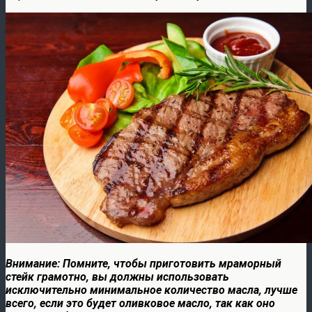
Внимание: Помните, чтобы приготовить мраморный
стейк грамотно, вы должны использовать
исключительно минимальное количество масла, лучше
всего, если это будет оливковое масло, так как оно