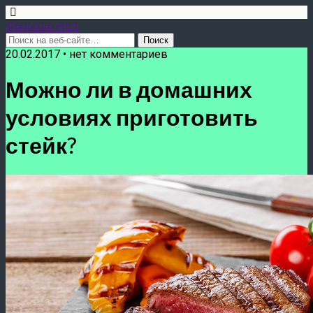
Женское лицо
20.02.2017 • нет комментариев
Можно ли в домашних
условиях приготовить
стейк?