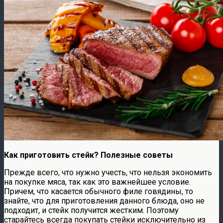
Как приготовить стейк? Полезные советы
Прежде всего, что нужно учесть, что нельзя экономить
на покупке мяса, так как это важнейшее условие.
Причем, что касается обычного филе говядины, то
знайте, что для приготовления данного блюда, оно не
подходит, и стейк получится жестким. Поэтому
старайтесь всегда покупать стейки исключительно из