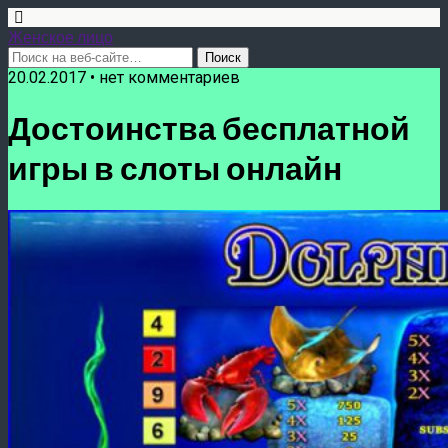
Женское лицо
20.02.2017 • нет комментариев
Достоинства бесплатной
игры в слоты онлайн