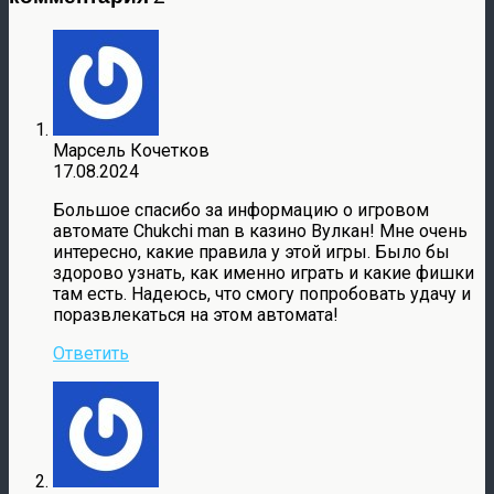
Марсель Кочетков
17.08.2024
Большое спасибо за информацию о игровом
автомате Chukchi man в казино Вулкан! Мне очень
интересно, какие правила у этой игры. Было бы
здорово узнать, как именно играть и какие фишки
там есть. Надеюсь, что смогу попробовать удачу и
поразвлекаться на этом автомата!
Ответить