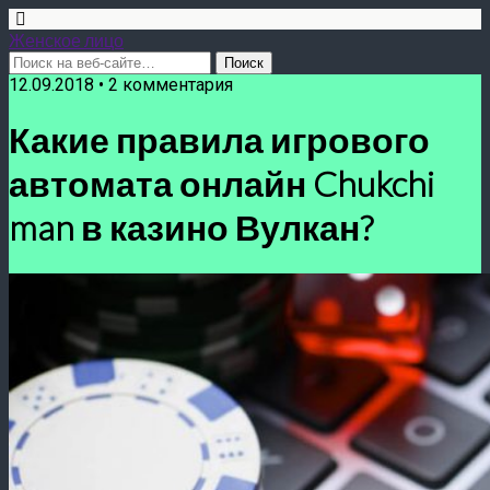
Женское лицо
12.09.2018 • 2 комментария
Какие правила игрового
автомата онлайн Chukchi
man в казино Вулкан?