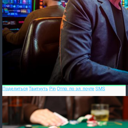
Поделиться
Твитнуть
Pin
Отпр. по эл. почте
SMS