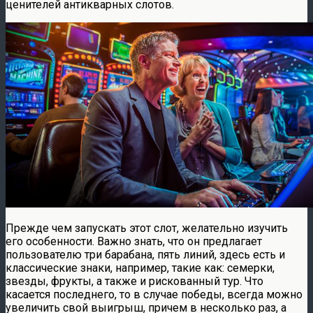
ценителей антикварных слотов.
Прежде чем запускать этот слот, желательно изучить
его особенности. Важно знать, что он предлагает
пользователю три барабана, пять линий, здесь есть и
классические знаки, например, такие как: семерки,
звезды, фрукты, а также и рискованный тур. Что
касается последнего, то в случае победы, всегда можно
увеличить свой выигрыш, причем в несколько раз, а