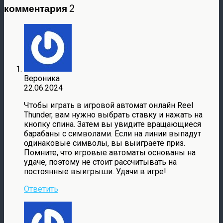
комментария 2
Вероника
22.06.2024
Чтобы играть в игровой автомат онлайн Reel
Thunder, вам нужно выбрать ставку и нажать на
кнопку спина. Затем вы увидите вращающиеся
барабаны с символами. Если на линии выпадут
одинаковые символы, вы выиграете приз.
Помните, что игровые автоматы основаны на
удаче, поэтому не стоит рассчитывать на
постоянные выигрыши. Удачи в игре!
Ответить