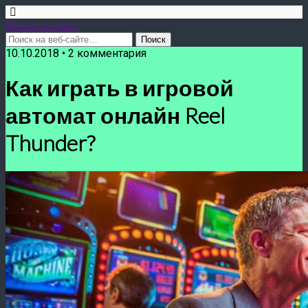
Женское лицо
10.10.2018 • 2 комментария
Как играть в игровой
автомат онлайн Reel
Thunder?