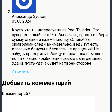
Александр Зубков
05.08.2024
Круто, что ты интересуешься Reel Thunder! Это
супер веселый слот! Чтобы начать, просто выбери
сумму ставки и нажми кнопку «Спин»! За
символами следи внимательно, ведь тут есть
классные бонусы и бесплатные вращения! Не
забудь проверить таблицу выплат, она поможет
понять, какие комбинации самые выигрышные.
Удачи, пусть удача будет на твоей стороне!
Ответить
Добавить комментарий
Комментарий
*