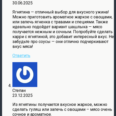
30.06.2025
Ягнятина — отличный выбор для вкусного ужина!
Можно приготовить ароматное жаркое с овощами,
или запечь ягненка с травами и специями. Также
идеально подойдет вариант шашлыка — мясо
получается нежным и сочным. Попробуйте сделать
карри с ягнятиной, это добавит интересный вкус. Не
забудьте про соусы — они отлично подчеркивают
вкус мяса!
Ответить
Степан
23.12.2025
Из ягнятины получается вкусное жаркое, можно
сделать гуляш или запечь с овощами – мясо очень
сочное и ароматное.