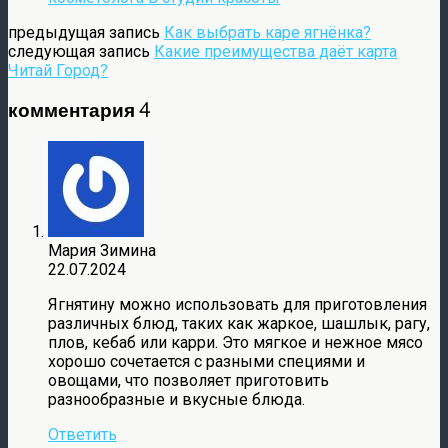
предыдущая запись
Как выбрать каре ягнёнка?
следующая запись
Какие преимущества даёт карта
Читай Город?
комментария 4
Мария Зимина
22.07.2024
Ягнятину можно использовать для приготовления
различных блюд, таких как жаркое, шашлык, рагу,
плов, кебаб или карри. Это мягкое и нежное мясо
хорошо сочетается с разными специями и
овощами, что позволяет приготовить
разнообразные и вкусные блюда.
Ответить