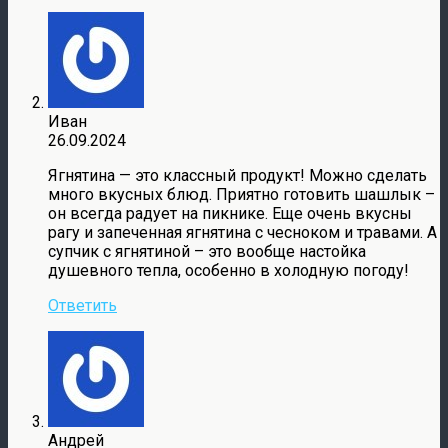
Иван
26.09.2024
Ягнятина — это классный продукт! Можно сделать
много вкусных блюд. Приятно готовить шашлык –
он всегда радует на пикнике. Еще очень вкусны
рагу и запеченная ягнятина с чесноком и травами. А
супчик с ягнятиной – это вообще настойка
душевного тепла, особенно в холодную погоду!
Ответить
Андрей