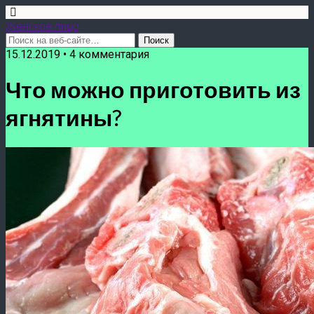
Женское лицо
15.12.2019 • 4 комментария
Что можно приготовить из
ягнятины?