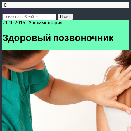
Женское лицо
21.10.2016 • 2 комментария
Здоровый позвоночник