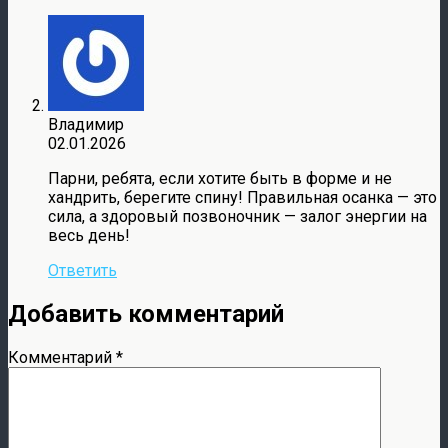
Владимир
02.01.2026
Парни, ребята, если хотите быть в форме и не
хандрить, берегите спину! Правильная осанка — это
сила, а здоровый позвоночник — залог энергии на
весь день!
Ответить
Добавить комментарий
Комментарий
*