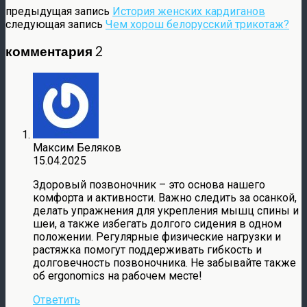
предыдущая запись
История женских кардиганов
следующая запись
Чем хорош белорусский трикотаж?
комментария 2
Максим Беляков
15.04.2025
Здоровый позвоночник – это основа нашего
комфорта и активности. Важно следить за осанкой,
делать упражнения для укрепления мышц спины и
шеи, а также избегать долгого сидения в одном
положении. Регулярные физические нагрузки и
растяжка помогут поддерживать гибкость и
долговечность позвоночника. Не забывайте также
об ergonomics на рабочем месте!
Ответить