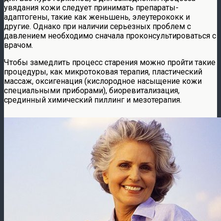
увядания кожи следует принимать препараты-
адаптогены, такие как женьшень, элеутерококк и
другие. Однако при наличии серьезных проблем с
давлением необходимо сначала проконсультироваться с
врачом.
Чтобы замедлить процесс старения можно пройти такие
процедуры, как микротоковая терапия, пластический
массаж, оксигенация (кислородное насыщение кожи
специальными приборами), биоревитализация,
срединный химический пиллинг и мезотерапия.