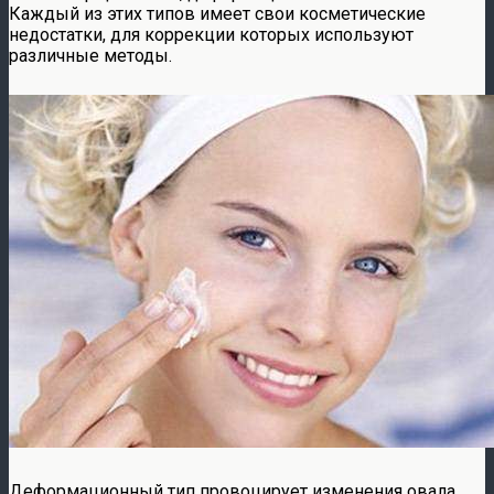
Каждый из этих типов имеет свои косметические
недостатки, для коррекции которых используют
различные методы.
Деформационный тип провоцирует изменения овала