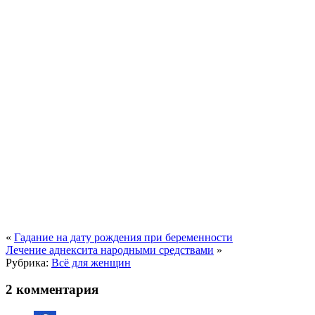
«
Гадание на дату рождения при беременности
Лечение аднексита народными средствами
»
Рубрика:
Всё для женщин
2 комментария