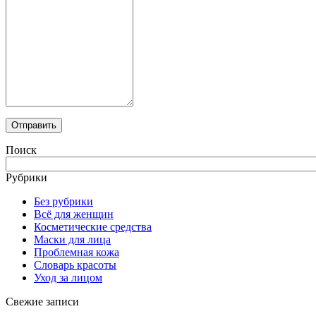
Поиск
Рубрики
Без рубрики
Всё для женщин
Косметические средства
Маски для лица
Проблемная кожа
Словарь красоты
Уход за лицом
Свежие записи