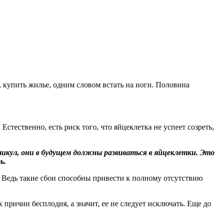
, купить жилье, одним словом встать на ноги. Половина
тественно, есть риск того, что яйцеклетка не успеет созреть,
икул, они в будущем должны развиваться в яйцеклетки. Это
ь.
 Ведь такие сбои способны привести к полному отсутствию
 причин бесплодия, а значит, ее не следует исключать. Еще до