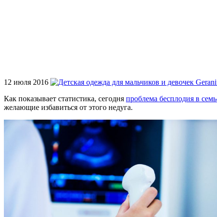
12 июля 2016
Как показывает статистика, сегодня
проблема бесплодия в семь
желающие избавиться от этого недуга.