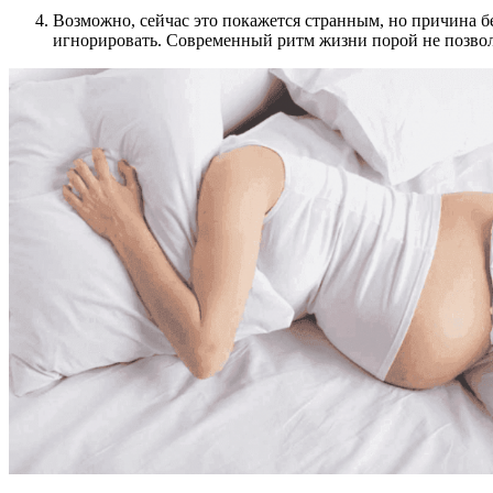
Возможно, сейчас это покажется странным, но причина бе
игнорировать. Современный ритм жизни порой не позвол