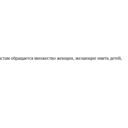
листам обращается множество женщин, желающие иметь детей,