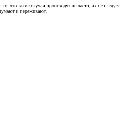
о, что такие случаи происходят не часто, их не следует
 думают и переживают.