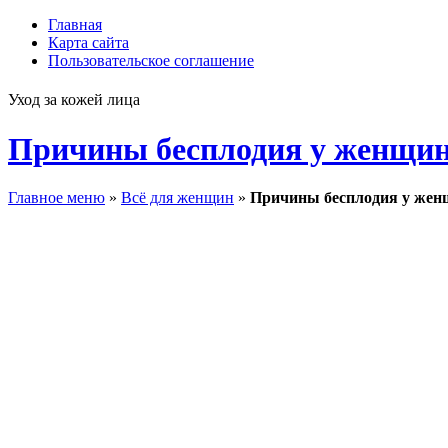
Главная
Карта сайта
Пользовательское соглашение
Уход за кожей лица
Причины бесплодия у женщи
Главное меню
»
Всё для женщин
»
Причины бесплодия у же