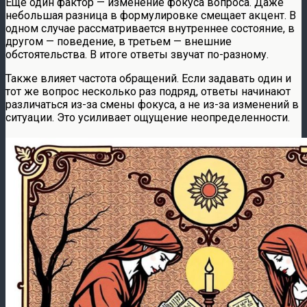
Еще один фактор — изменение фокуса вопроса. Даже
небольшая разница в формулировке смещает акцент. В
одном случае рассматривается внутреннее состояние, в
другом — поведение, в третьем — внешние
обстоятельства. В итоге ответы звучат по-разному.
Также влияет частота обращений. Если задавать один и
тот же вопрос несколько раз подряд, ответы начинают
различаться из-за смены фокуса, а не из-за изменений в
ситуации. Это усиливает ощущение неопределенности.