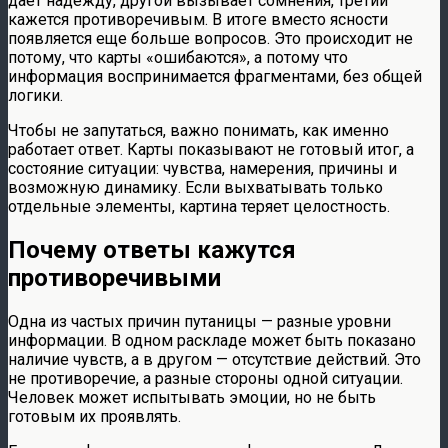
дает надежду, другой вызывает сомнения, третий
кажется противоречивым. В итоге вместо ясности
появляется еще больше вопросов. Это происходит не
потому, что карты «ошибаются», а потому что
информация воспринимается фрагментами, без общей
логики.
Чтобы не запутаться, важно понимать, как именно
работает ответ. Карты показывают не готовый итог, а
состояние ситуации: чувства, намерения, причины и
возможную динамику. Если выхватывать только
отдельные элементы, картина теряет целостность.
Почему ответы кажутся
противоречивыми
Одна из частых причин путаницы — разные уровни
информации. В одном раскладе может быть показано
наличие чувств, а в другом — отсутствие действий. Это
не противоречие, а разные стороны одной ситуации.
Человек может испытывать эмоции, но не быть
готовым их проявлять.