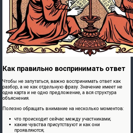
Как правильно воспринимать ответ
Чтобы не запутаться, важно воспринимать ответ как
разбор, а не как отдельную фразу. Значение имеет не
одна карта и не одно предложение, а вся структура
объяснения.
Полезно обращать внимание на несколько моментов:
что происходит сейчас между участниками;
какие чувства присутствуют и как они
проявляются;