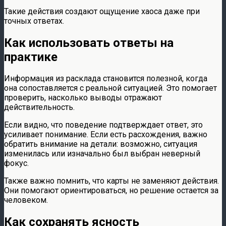
Такие действия создают ощущение хаоса даже при
точных ответах.
Как использовать ответы на
практике
Информация из расклада становится полезной, когда
она сопоставляется с реальной ситуацией. Это помогает
проверить, насколько выводы отражают
действительность.
Если видно, что поведение подтверждает ответ, это
усиливает понимание. Если есть расхождения, важно
обратить внимание на детали: возможно, ситуация
изменилась или изначально был выбран неверный
фокус.
Также важно помнить, что карты не заменяют действия.
Они помогают ориентироваться, но решение остается за
человеком.
Как сохранять ясность