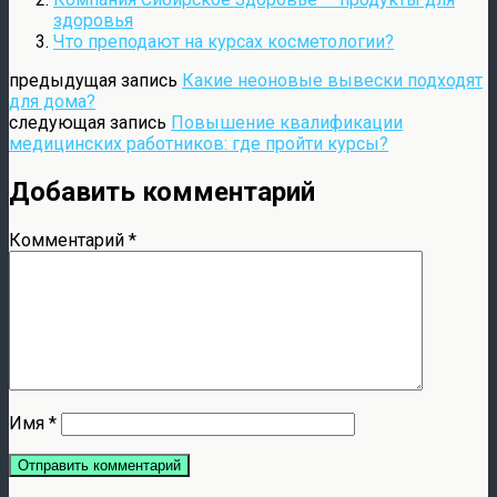
здоровья
Что преподают на курсах косметологии?
предыдущая запись
Какие неоновые вывески подходят
для дома?
следующая запись
Повышение квалификации
медицинских работников: где пройти курсы?
Добавить комментарий
Комментарий
*
Имя
*