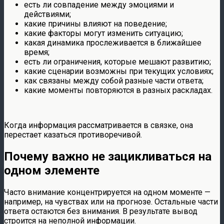
есть ли совпадение между эмоциями и
действиями;
какие причины влияют на поведение;
какие факторы могут изменить ситуацию;
какая динамика прослеживается в ближайшее
время;
есть ли ограничения, которые мешают развитию;
какие сценарии возможны при текущих условиях;
как связаны между собой разные части ответа;
какие моменты повторяются в разных раскладах.
Когда информация рассматривается в связке, она
перестает казаться противоречивой.
Почему важно не зацикливаться на
одном элементе
Часто внимание концентрируется на одном моменте —
например, на чувствах или на прогнозе. Остальные части
ответа остаются без внимания. В результате вывод
строится на неполной информации.