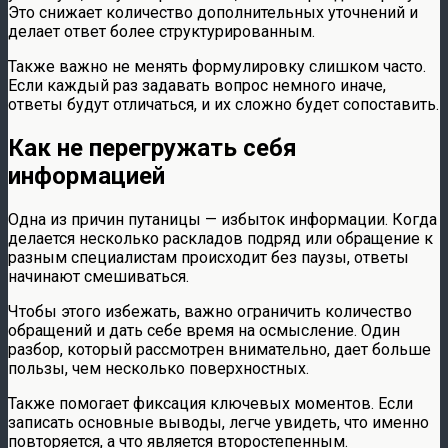
Это снижает количество дополнительных уточнений и
делает ответ более структурированным.
Также важно не менять формулировку слишком часто.
Если каждый раз задавать вопрос немного иначе,
ответы будут отличаться, и их сложно будет сопоставить.
Как не перегружать себя
информацией
Одна из причин путаницы — избыток информации. Когда
делается несколько раскладов подряд или обращение к
разным специалистам происходит без паузы, ответы
начинают смешиваться.
Чтобы этого избежать, важно ограничить количество
обращений и дать себе время на осмысление. Один
разбор, который рассмотрен внимательно, дает больше
пользы, чем несколько поверхностных.
Также помогает фиксация ключевых моментов. Если
записать основные выводы, легче увидеть, что именно
повторяется, а что является второстепенным.