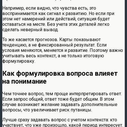
Например, если видно, что чувства есть, это
воспринимается как сигнал к развитию. Но если при
этом нет намерений или действий, ситуация будет
оставаться на месте. Без учета этих деталей легко
сделать неверный вывод.
То же касается прогнозов. Карты показывают
тенденцию, а не фиксированный результат. Если
условия меняются, меняется и развитие. Поэтому важно
учитывать весь контекст, а не только итоговую
формулировку.
Как формулировка вопроса влияет
на понимание
Чем точнее вопрос, тем проще интерпретировать ответ.
Если запрос общий, ответ тоже будет общим. В этом
случае возникает желание задавать дополнительные
вопросы, что увеличивает риск путаницы.
Лучше сразу задавать вопрос с учетом контекста: кто
участвует, что уже произошло, какой период интересует.