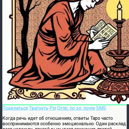
Поделиться
Твитнуть
Pin
Отпр. по эл. почте
SMS
Когда речь идет об отношениях, ответы Таро часто
воспринимаются особенно эмоционально. Один расклад