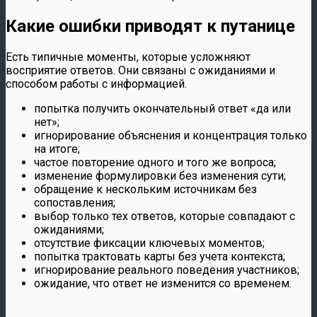
Какие ошибки приводят к путанице
Есть типичные моменты, которые усложняют
восприятие ответов. Они связаны с ожиданиями и
способом работы с информацией.
попытка получить окончательный ответ «да или
нет»;
игнорирование объяснения и концентрация только
на итоге;
частое повторение одного и того же вопроса;
изменение формулировки без изменения сути;
обращение к нескольким источникам без
сопоставления;
выбор только тех ответов, которые совпадают с
ожиданиями;
отсутствие фиксации ключевых моментов;
попытка трактовать карты без учета контекста;
игнорирование реального поведения участников;
ожидание, что ответ не изменится со временем.