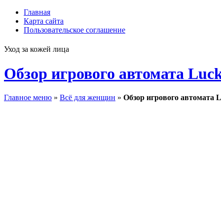
Главная
Карта сайта
Пользовательское соглашение
Уход за кожей лица
Обзор игрового автомата Luck
Главное меню
»
Всё для женщин
»
Обзор игрового автомата Lu