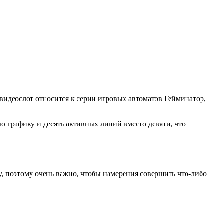
видеослот относится к серии игровых автоматов Гейминатор,
ю графику и десять активных линий вместо девяти, что
у, поэтому очень важно, чтобы намерения совершить что-либо