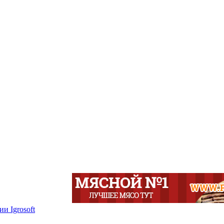
и Igrosoft