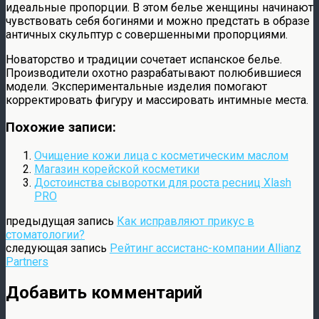
идеальные пропорции. В этом белье женщины начинают
чувствовать себя богинями и можно предстать в образе
античных скульптур с совершенными пропорциями.
Новаторство и традиции сочетает испанское белье.
Производители охотно разрабатывают полюбившиеся
модели. Экспериментальные изделия помогают
корректировать фигуру и массировать интимные места.
Похожие записи:
Очищение кожи лица с косметическим маслом
Магазин корейской косметики
Достоинства сыворотки для роста ресниц Xlash
PRO
предыдущая запись
Как исправляют прикус в
стоматологии?
следующая запись
Рейтинг ассистанс-компании Allianz
Partners
Добавить комментарий