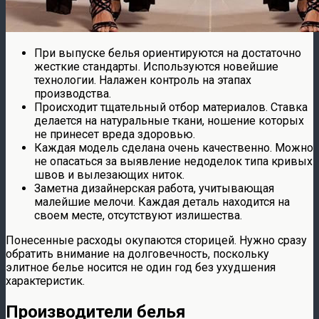
При выпуске белья ориентируются на достаточно
жесткие стандарты. Используются новейшие
технологии. Налажен контроль на этапах
производства.
Происходит тщательный отбор материалов. Ставка
делается на натуральные ткани, ношение которых
не принесет вреда здоровью.
Каждая модель сделана очень качественно. Можно
не опасаться за выявление недоделок типа кривых
швов и вылезающих ниток.
Заметна дизайнерская работа, учитывающая
малейшие мелочи. Каждая деталь находится на
своем месте, отсутствуют излишества.
Понесенные расходы окупаются сторицей. Нужно сразу
обратить внимание на долговечность, поскольку
элитное белье носится не один год без ухудшения
характеристик.
Производители белья