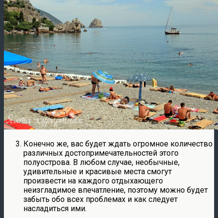
Конечно же, вас будет ждать огромное количество
различных достопримечательностей этого
полуострова. В любом случае, необычные,
удивительные и красивые места смогут
произвести на каждого отдыхающего
неизгладимое впечатление, поэтому можно будет
забыть обо всех проблемах и как следует
насладиться ими.