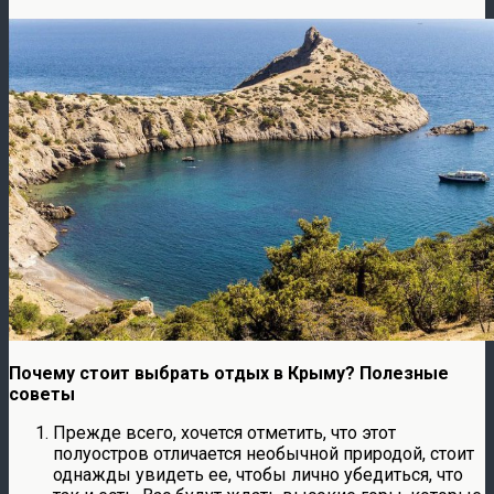
Почему стоит выбрать отдых в Крыму? Полезные
советы
Прежде всего, хочется отметить, что этот
полуостров отличается необычной природой, стоит
однажды увидеть ее, чтобы лично убедиться, что