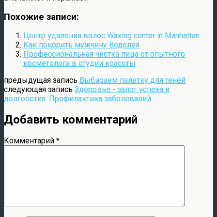
Похожие записи:
Центр удаления волос Waxing center in Manhattan
Как покорить мужчину Водолея
Профессиональная чистка лица от опытного
косметолога в студии красоты
предыдущая запись
Выбираем палетку для теней
следующая запись
Здоровье - залог успеха и
долголетия: Профилактика заболеваний
Добавить комментарий
Комментарий
*