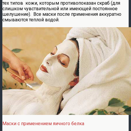
тех типов кожи, которым противопоказан скраб (для
слишком чувствительной или имеющей постоянное
шелушение). Все маски после применения аккуратно
смываются теплой водой.
Маски с применением яичного белка