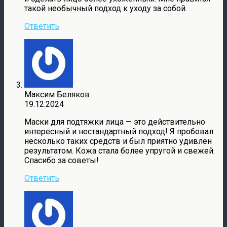
такой необычный подход к уходу за собой.
Ответить
Максим Беляков
19.12.2024
Маски для подтяжки лица — это действительно
интересный и нестандартный подход! Я пробовал
несколько таких средств и был приятно удивлен
результатом. Кожа стала более упругой и свежей.
Спасибо за советы!
Ответить