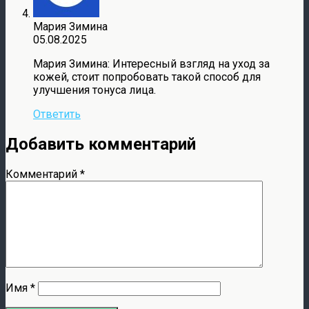
Мария Зимина
05.08.2025
Мария Зимина: Интересный взгляд на уход за
кожей, стоит попробовать такой способ для
улучшения тонуса лица.
Ответить
Добавить комментарий
Комментарий
*
Имя
*