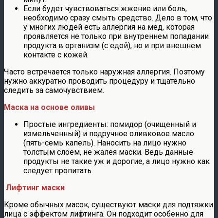
Если будет чувствоваться жжение или боль,
необходимо сразу смыть средство. Дело в том, что
у многих людей есть аллергия на мед, которая
проявляется не только при внутреннем попадании
продукта в организм (с едой), но и при внешнем
контакте с кожей.
Часто встречается только наружная аллергия. Поэтому
нужно аккуратно проводить процедуру и тщательно
следить за самочувствием.
Маска на основе оливы
Простые ингредиенты: помидор (очищенный и
измельченный) и подручное оливковое масло
(пять-семь капель). Наносить на лицо нужно
толстым слоем, не жалея маски. Ведь данные
продукты не такие уж и дорогие, а лицо нужно как
следует пропитать.
Лифтинг маски
Кроме обычных масок, существуют маски для подтяжки
лица с эффектом лифтинга. Он подходит особенно для