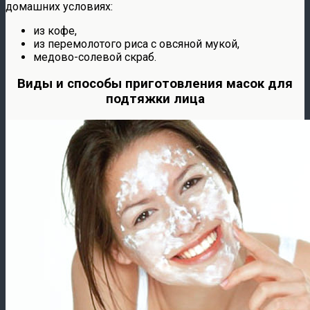
домашних условиях:
из кофе,
из перемолотого риса с овсяной мукой,
медово-солевой скраб.
Виды и способы приготовления масок для
подтяжки лица