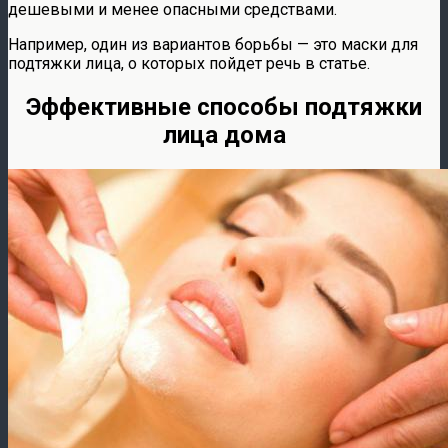
дешевыми и менее опасными средствами.
Например, один из вариантов борьбы — это маски для
подтяжки лица, о которых пойдет речь в статье.
Эффективные способы подтяжки
лица дома