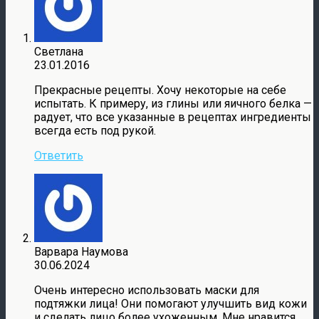
Светлана
23.01.2016
Прекрасные рецепты. Хочу некоторые на себе
испытать. К примеру, из глины или яичного белка —
радует, что все указанные в рецептах ингредиенты
всегда есть под рукой.
Ответить
Варвара Наумова
30.06.2024
Очень интересно использовать маски для
подтяжки лица! Они помогают улучшить вид кожи
и сделать лицо более ухоженным. Мне нравится