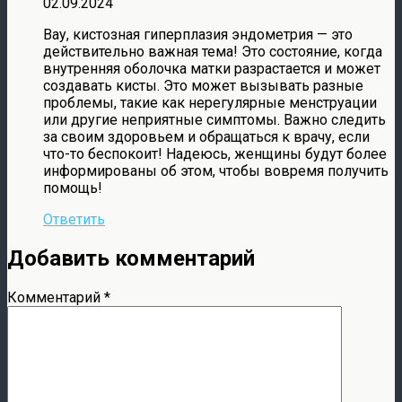
02.09.2024
Вау, кистозная гиперплазия эндометрия — это
действительно важная тема! Это состояние, когда
внутренняя оболочка матки разрастается и может
создавать кисты. Это может вызывать разные
проблемы, такие как нерегулярные менструации
или другие неприятные симптомы. Важно следить
за своим здоровьем и обращаться к врачу, если
что-то беспокоит! Надеюсь, женщины будут более
информированы об этом, чтобы вовремя получить
помощь!
Ответить
Добавить комментарий
Комментарий
*