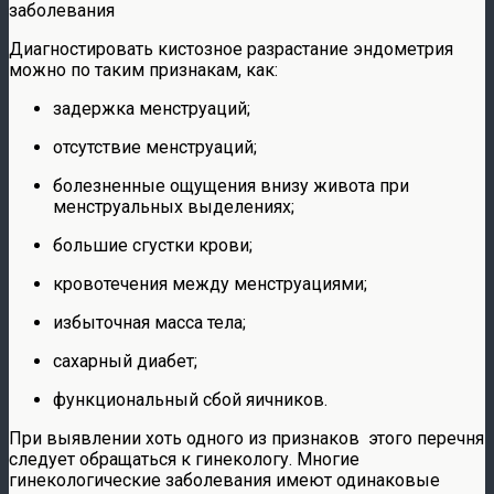
заболевания
Диагностировать кистозное разрастание эндометрия
можно по таким признакам, как:
задержка менструаций;
отсутствие менструаций;
болезненные ощущения внизу живота при
менструальных выделениях;
большие сгустки крови;
кровотечения между менструациями;
избыточная масса тела;
сахарный диабет;
функциональный сбой яичников.
При выявлении хоть одного из признаков этого перечня
следует обращаться к гинекологу. Многие
гинекологические заболевания имеют одинаковые