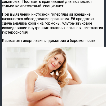
симптомы. Поставить правильный диагноз может
только компетентный специалист.
При выявлении кистозной гиперплазии женщине
назначается обследование организма. Ей предстоит
сдача анализа крови на гормоны, ультра-звуковое
исследование внутренних половых органов, гистология,
гистероскопия.
Кистозная гиперплазия эндометрия и беременность