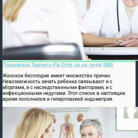
Поделиться
Твитнуть
Pin
Отпр. по эл. почте
SMS
Женское бесплодие имеет множество причин.
Невозможность зачать ребенка связывают и с
абортами, и с наследственными факторами, и с
инфекционными недугами. Этот список в настоящее
время пополнился и гиперплазией эндометрия.