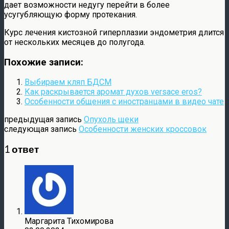
дает возможности недугу перейти в более
усугубляющую форму протекания.
Курс лечения кистозной гиперплазии эндометрия длится
от нескольких месяцев до полугода.
Похожие записи:
Выбираем кляп БДСМ
Как раскрывается аромат духов versace eros?
Особенности общения с иностранцами в видео чате
предыдущая запись
Опухоль щеки
следующая запись
Особенности женских кроссовок
1 ответ
Маргарита Тихомирова