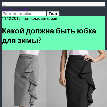
Женское лицо
11.12.2017 • нет комментариев
Какой должна быть юбка
для зимы?