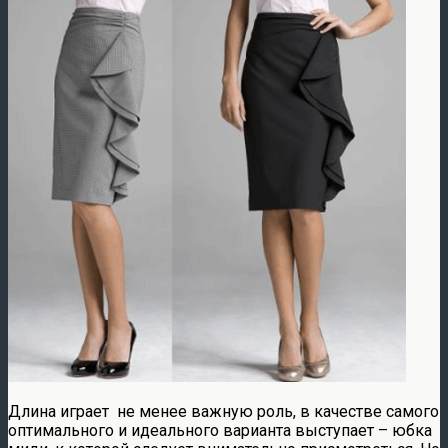
Длина играет не менее важную роль, в качестве самого
оптимального и идеального варианта выступает – юбка