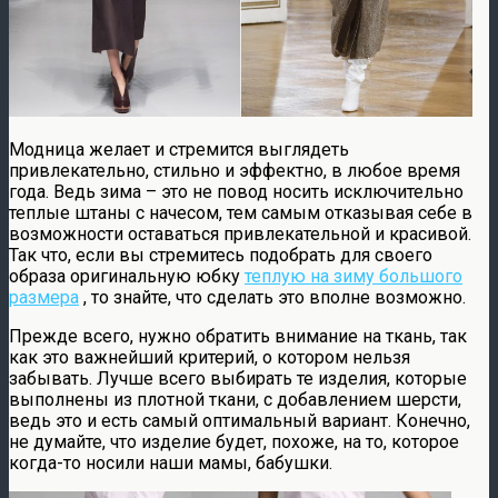
Модница желает и стремится выглядеть
привлекательно, стильно и эффектно, в любое время
года. Ведь зима – это не повод носить исключительно
теплые штаны с начесом, тем самым отказывая себе в
возможности оставаться привлекательной и красивой.
Так что, если вы стремитесь подобрать для своего
образа оригинальную юбку
теплую на зиму большого
размера
, то знайте, что сделать это вполне возможно.
Прежде всего, нужно обратить внимание на ткань, так
как это важнейший критерий, о котором нельзя
забывать. Лучше всего выбирать те изделия, которые
выполнены из плотной ткани, с добавлением шерсти,
ведь это и есть самый оптимальный вариант. Конечно,
не думайте, что изделие будет, похоже, на то, которое
когда-то носили наши мамы, бабушки.