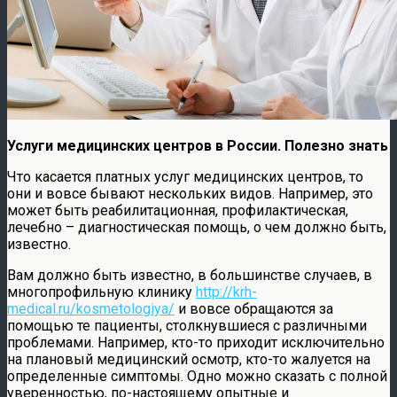
Услуги медицинских центров в России. Полезно знать
Что касается платных услуг медицинских центров, то
они и вовсе бывают нескольких видов. Например, это
может быть реабилитационная, профилактическая,
лечебно – диагностическая помощь, о чем должно быть,
известно.
Вам должно быть известно, в большинстве случаев, в
многопрофильную клинику
http://krh-
medical.ru/kosmetologiya/
и вовсе обращаются за
помощью те пациенты, столкнувшиеся с различными
проблемами. Например, кто-то приходит исключительно
на плановый медицинский осмотр, кто-то жалуется на
определенные симптомы. Одно можно сказать с полной
уверенностью, по-настоящему опытные и