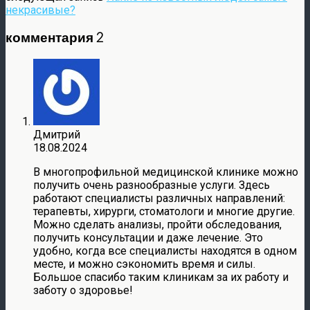
некрасивые?
комментария 2
Дмитрий
18.08.2024
В многопрофильной медицинской клинике можно
получить очень разнообразные услуги. Здесь
работают специалисты различных направлений:
терапевты, хирурги, стоматологи и многие другие.
Можно сделать анализы, пройти обследования,
получить консультации и даже лечение. Это
удобно, когда все специалисты находятся в одном
месте, и можно сэкономить время и силы.
Большое спасибо таким клиникам за их работу и
заботу о здоровье!