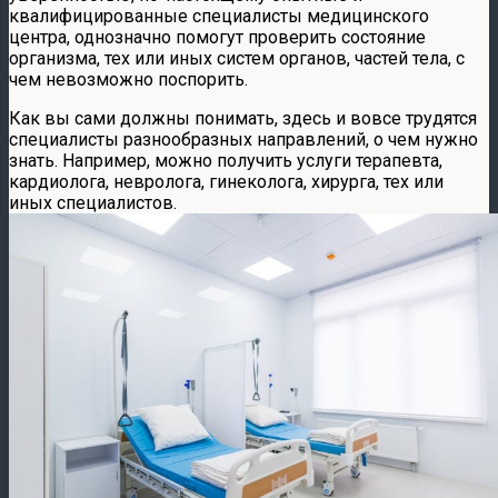
квалифицированные специалисты медицинского
центра, однозначно помогут проверить состояние
организма, тех или иных систем органов, частей тела, с
чем невозможно поспорить.
Как вы сами должны понимать, здесь и вовсе трудятся
специалисты разнообразных направлений, о чем нужно
знать. Например, можно получить услуги терапевта,
кардиолога, невролога, гинеколога, хирурга, тех или
иных специалистов.