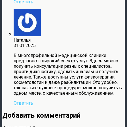
Ответить
Наталья
31.01.2025
В многопрофильной медицинской клинике
предлагают широкий спектр услуг. Здесь можно
получить консультации разных специалистов,
пройти диагностику, сделать анализы и получить
лечение. Также доступны услуги физиотерапии,
косметологии и даже реабилитации. Это удобно,
так как все нужные процедуры можно получить в
одном месте, с качественным обслуживанием.
Ответить
Добавить комментарий