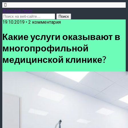
Женское лицо
19.10.2019 • 2 комментария
Какие услуги оказывают в
многопрофильной
медицинской клинике?