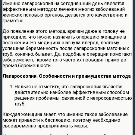
Именно лапароскопия на сегодняшний день является
эффективным методом лечения многих заболеваний
женских половых органов, делается это качественно и
грамотно.
До появления этого метода, врачам даже в голову не
приходило, что нужно назначать операцию женщине в
положении. Но медицина шагнула вперед, поэтому
успешная беременность после лапароскопии маточных
труб, конечно, бывает. Да, подобные операции помогают
забеременеть, кроме того часто их проводят прямо во
время беременности.
Лапароскопия. Особенности и преимущества метода
Нельзя не отметить, что лапароскопия является
действительно наиболее эффективным способом
решения проблемы, связанной с непроходимостью
труб.
Каждая женщина знает, что именно такое заболевание
может привести к бесплодию, поэтому необходимо
своевременно предпринимать меры.