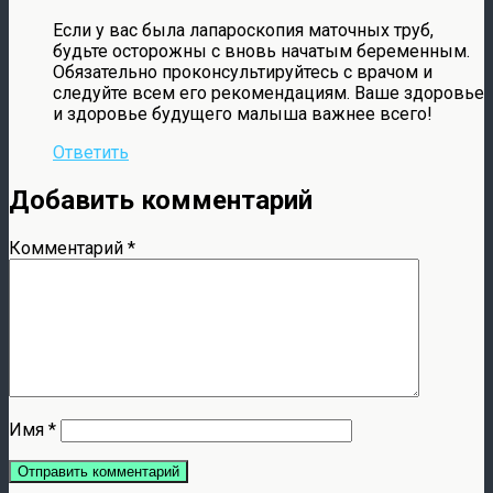
Если у вас была лапароскопия маточных труб,
будьте осторожны с вновь начатым беременным.
Обязательно проконсультируйтесь с врачом и
следуйте всем его рекомендациям. Ваше здоровье
и здоровье будущего малыша важнее всего!
Ответить
Добавить комментарий
Комментарий
*
Имя
*