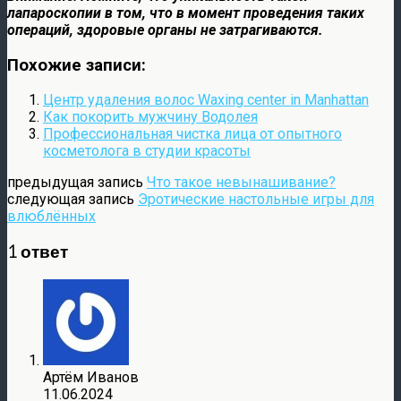
лапароскопии в том, что в момент проведения таких
операций, здоровые органы не затрагиваются.
Похожие записи:
Центр удаления волос Waxing center in Manhattan
Как покорить мужчину Водолея
Профессиональная чистка лица от опытного
косметолога в студии красоты
предыдущая запись
Что такое невынашивание?
следующая запись
Эротические настольные игры для
влюблённых
1 ответ
Артём Иванов
11.06.2024