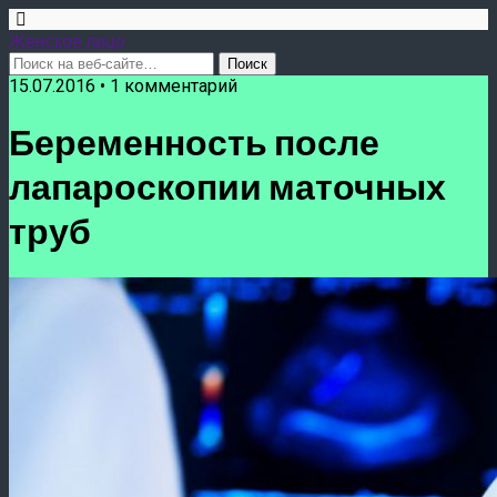
Женское лицо
15.07.2016 • 1 комментарий
Беременность после
лапароскопии маточных
труб