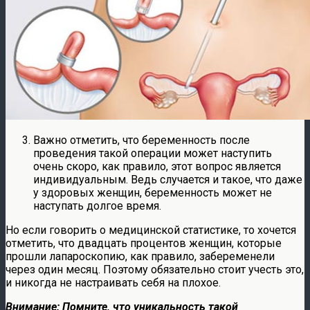
Важно отметить, что беременность после
проведения такой операции может наступить
очень скоро, как правило, этот вопрос является
индивидуальным. Ведь случается и такое, что даже
у здоровых женщин, беременность может не
наступать долгое время.
Но если говорить о медицинской статистике, то хочется
отметить, что двадцать процентов женщин, которые
прошли лапароскопию, как правило, забеременели
через один месяц. Поэтому обязательно стоит учесть это,
и никогда не настраивать себя на плохое.
Внимание: Помните, что уникальность такой