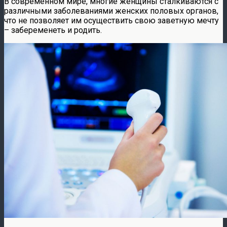
В современном мире, многие женщины сталкиваются с
различными заболеваниями женских половых органов,
что не позволяет им осуществить свою заветную мечту
– забеременеть и родить.