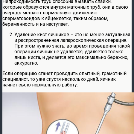
Непроходимость труб способна вызвать спайки,
которые образуются внутри маточных труб, они в свою
очередь мешают нормальную движению
сперматозоидов к яйцеклетке, таким образом,
беременность и на наступает.
Удаление кист яичников – это не менее актуальная
и распространенная лапароскопическая операция.
При этом нужно знать, во время проведения такой
операции яичник не удаляется, удаляется только
лишь киста, и делается это максимально бережно,
аккуратно.
Если операцию станет проводить опытный, грамотный
специалист, то уже спустя несколько дней, яичник
начнет свою нормальную работу.