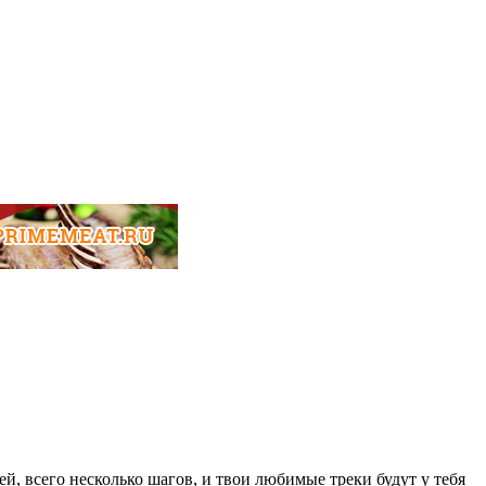
ей, всего несколько шагов, и твои любимые треки будут у тебя