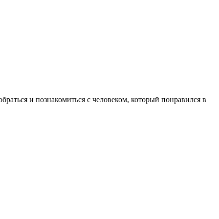
обраться и познакомиться с человеком, который понравился в