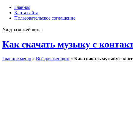
Главная
Карта сайта
Пользовательское соглашение
Уход за кожей лица
Как скачать музыку с контак
Главное меню
»
Всё для женщин
»
Как скачать музыку с кон