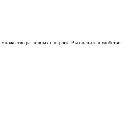
множество различных настроек. Вы оцените и удобство