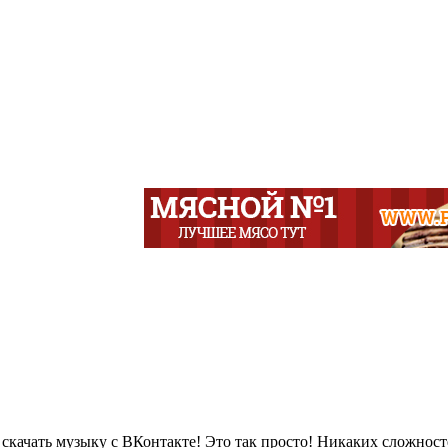
 скачать музыку с ВКонтакте! Это так просто! Никаких сложност