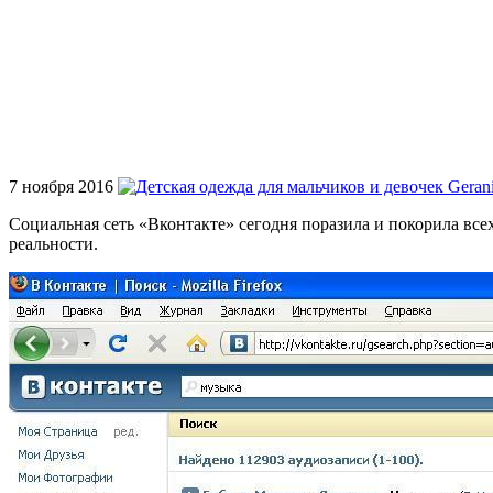
7 ноября 2016
Социальная сеть «Вконтакте» сегодня поразила и покорила всех
реальности.