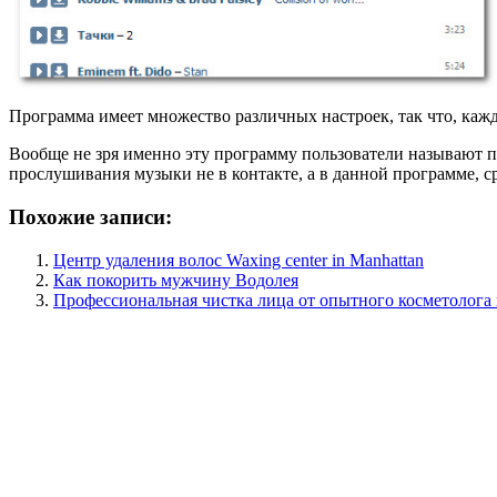
Программа имеет множество различных настроек, так что, кажд
Вообще не зря именно эту программу пользователи называют
прослушивания музыки не в контакте, а в данной программе, ср
Похожие записи:
Центр удаления волос Waxing center in Manhattan
Как покорить мужчину Водолея
Профессиональная чистка лица от опытного косметолога 