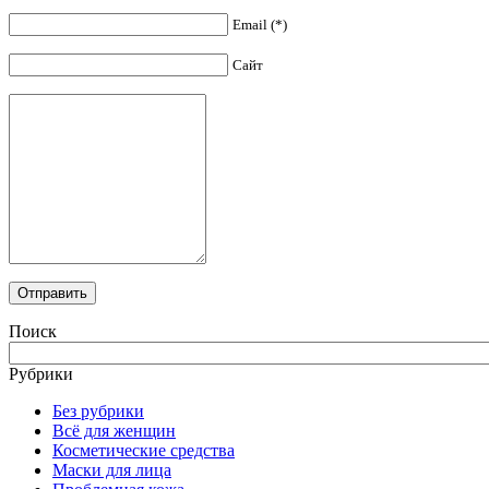
Email (*)
Сайт
Поиск
Рубрики
Без рубрики
Всё для женщин
Косметические средства
Маски для лица