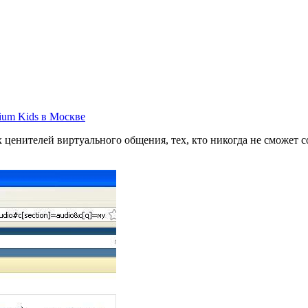
 ценителей виртуального общения, тех, кто никогда не сможет с