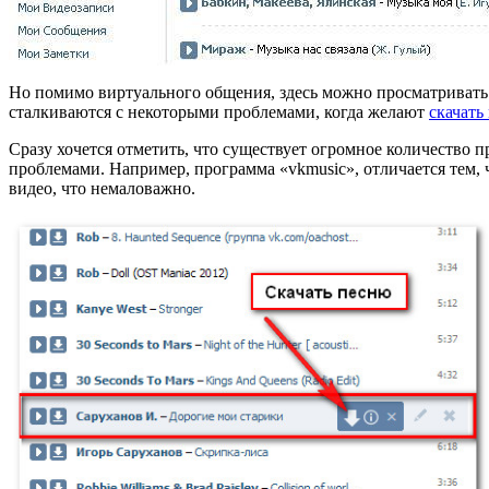
Но помимо виртуального общения, здесь можно просматривать 
сталкиваются с некоторыми проблемами, когда желают
скачать
Сразу хочется отметить, что существует огромное количество п
проблемами. Например, программа «vkmusic», отличается тем, 
видео, что немаловажно.