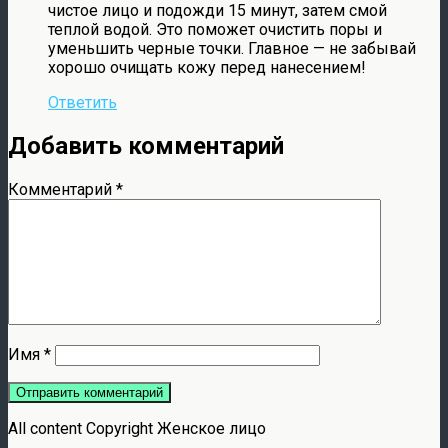
чистое лицо и подожди 15 минут, затем смой
теплой водой. Это поможет очистить поры и
уменьшить черные точки. Главное — не забывай
хорошо очищать кожу перед нанесением!
Ответить
Добавить комментарий
Комментарий
*
Имя
*
All content Copyright Женское лицо