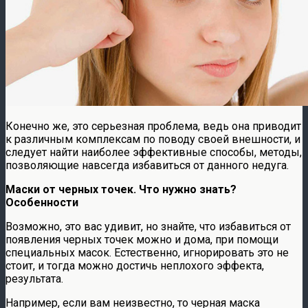
Конечно же, это серьезная проблема, ведь она приводит
к различным комплексам по поводу своей внешности, и
следует найти наиболее эффективные способы, методы,
позволяющие навсегда избавиться от данного недуга.
Маски от черных точек. Что нужно знать?
Особенности
Возможно, это вас удивит, но знайте, что избавиться от
появления черных точек можно и дома, при помощи
специальных масок. Естественно, игнорировать это не
стоит, и тогда можно достичь неплохого эффекта,
результата.
Например, если вам неизвестно, то черная маска