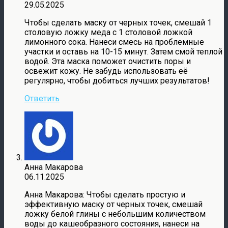
29.05.2025
Чтобы сделать маску от черных точек, смешай 1
столовую ложку меда с 1 столовой ложкой
лимонного сока. Нанеси смесь на проблемные
участки и оставь на 10-15 минут. Затем смой теплой
водой. Эта маска поможет очистить поры и
освежит кожу. Не забудь использовать её
регулярно, чтобы добиться лучших результатов!
Ответить
Анна Макарова
06.11.2025
Анна Макарова: Чтобы сделать простую и
эффективную маску от черных точек, смешай
ложку белой глины с небольшим количеством
воды до кашеобразного состояния, нанеси на