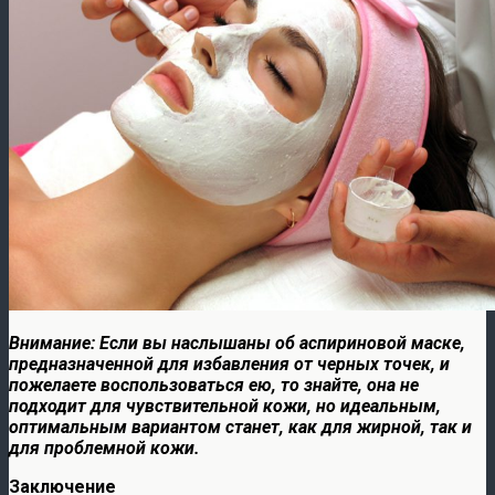
Внимание: Если вы наслышаны об аспириновой маске,
предназначенной для избавления от черных точек, и
пожелаете воспользоваться ею, то знайте, она не
подходит для чувствительной кожи, но идеальным,
оптимальным вариантом станет, как для жирной, так и
для проблемной кожи.
Заключение