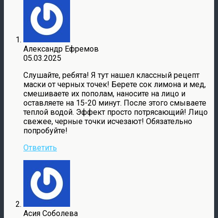
Александр Ефремов
05.03.2025
Слушайте, ребята! Я тут нашел классный рецепт
маски от черных точек! Берете сок лимона и мед,
смешиваете их пополам, наносите на лицо и
оставляете на 15-20 минут. После этого смываете
теплой водой. Эффект просто потрясающий! Лицо
свежее, черные точки исчезают! Обязательно
попробуйте!
Ответить
Асия Соболева