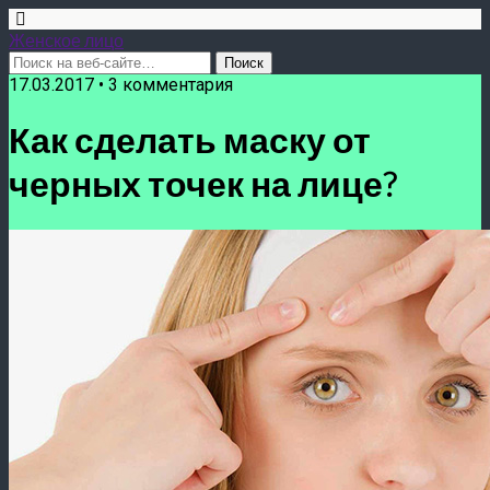
Женское лицо
17.03.2017 • 3 комментария
Как сделать маску от
черных точек на лице?